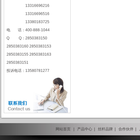
13316696216
13316696516
13380183725
电 话：400-888-1044
Q Q：2850383150
2850383160 2850383153
2850383155 2850383163
2850383151
投诉电话：13580781277
网站首页
|
产品中心
|
丝杆品牌
|
合作伙伴
|