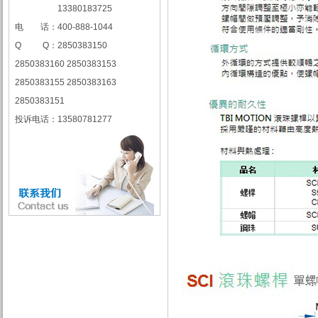
13380183725
电 话：400-888-1044
Q Q：2850383150
2850383160 2850383153
2850383155 2850383163
2850383151
投诉电话：13580781277