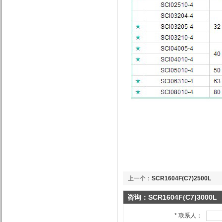
上一个：
SCR1604F(C7)2500L
咨询：SCR1604F(C7)3000L
*
联系人：