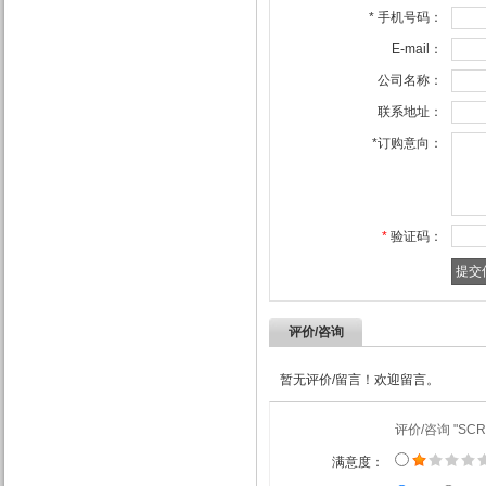
*
手机号码：
E-mail：
公司名称：
联系地址：
*
订购意向：
*
验证码：
评价/咨询
暂无评价/留言！欢迎留言。
评价/咨询 "SCR
满意度：