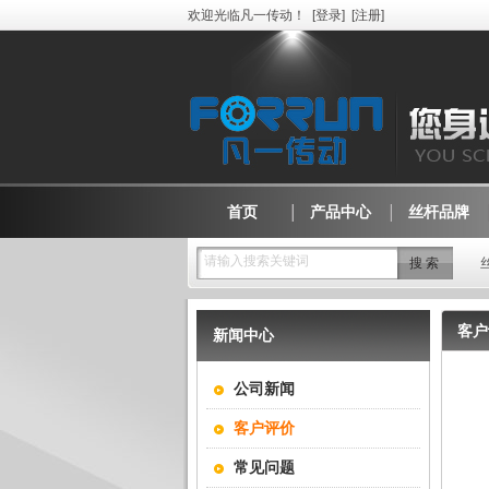
欢迎光临凡一传动！
[
登录
]
[
注册
]
首页
产品中心
丝杆品牌
请输入搜索关键词
客户
新闻中心
公司新闻
客户评价
常见问题